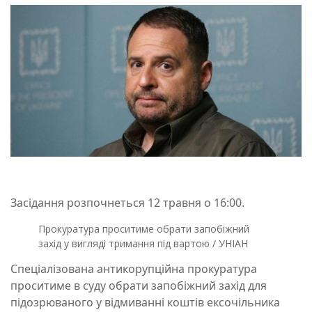
Засідання розпочнеться 12 травня о 16:00.
Прокуратура проситиме обрати запобіжний
захід у вигляді тримання під вартою / УНІАН
Спеціалізована антикорупційна прокуратура
проситиме в суду обрати запобіжний захід для
підозрюваного у відмиванні коштів ексочільника