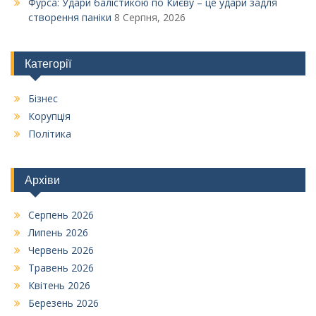
Фурса: Удари балістикою по Києву – це удари задля
створення паніки
8 Серпня, 2026
Категорії
Бізнес
Корупція
Політика
Архіви
Серпень 2026
Липень 2026
Червень 2026
Травень 2026
Квітень 2026
Березень 2026