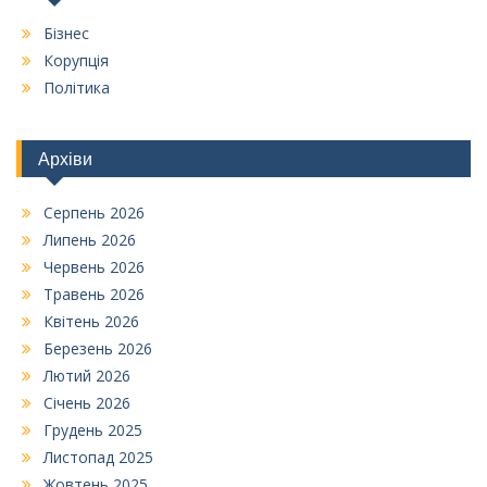
Бізнес
Корупція
Політика
Архіви
Серпень 2026
Липень 2026
Червень 2026
Травень 2026
Квітень 2026
Березень 2026
Лютий 2026
Січень 2026
Грудень 2025
Листопад 2025
Жовтень 2025