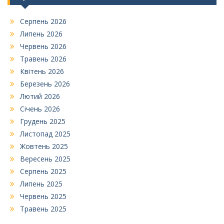
Серпень 2026
Липень 2026
Червень 2026
Травень 2026
Квітень 2026
Березень 2026
Лютий 2026
Січень 2026
Грудень 2025
Листопад 2025
Жовтень 2025
Вересень 2025
Серпень 2025
Липень 2025
Червень 2025
Травень 2025