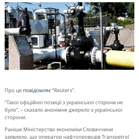
Про це
повідомляє
“Reuters”.
“Такої офіційної позиції з української сторони не
було”, – сказало анонімне джерело з української
сторони.
Раніше Міністерство економіки Словаччини
заявляло, що оператор нафтопроводів Transpetrol