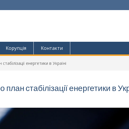
Корупція
Контакти
стабілізації енергетики в Україні
 план стабілізації енергетики в Укр