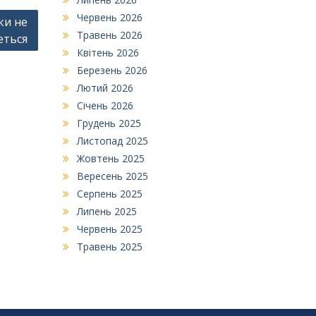
Червень 2026
ки не
Травень 2026
еться
Квітень 2026
Березень 2026
Лютий 2026
Січень 2026
Грудень 2025
Листопад 2025
Жовтень 2025
Вересень 2025
Серпень 2025
Липень 2025
Червень 2025
Травень 2025