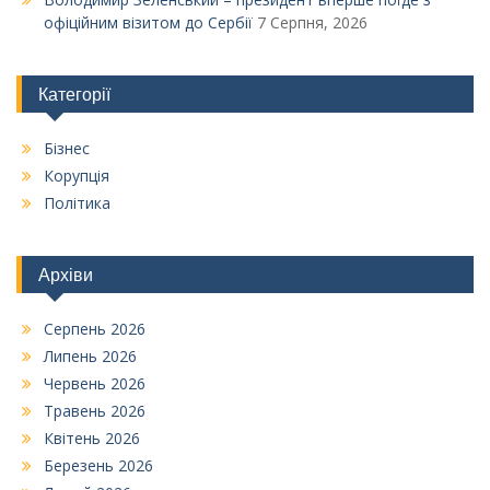
офіційним візитом до Сербії
7 Серпня, 2026
Категорії
Бізнес
Корупція
Політика
Архіви
Серпень 2026
Липень 2026
Червень 2026
Травень 2026
Квітень 2026
Березень 2026