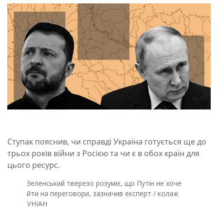
Ступак пояснив, чи справді Україна готується ще до
трьох років війни з Росією та чи є в обох країн для
цього ресурс.
Зеленський тверезо розуміє, що Путін не хоче
йти на переговори, зазначив експерт / колаж
УНІАН