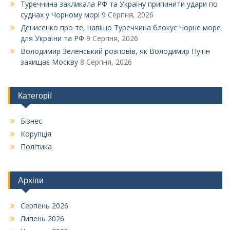
Туреччина закликала РФ та Україну припинити удари по
суднах у Чорному морі
9 Серпня, 2026
Денисенко про те, навіщо Туреччина блокує Чорне море
для України та РФ
9 Серпня, 2026
Володимир Зеленський розповів, як Володимир Путін
захищає Москву
8 Серпня, 2026
Категорії
Бізнес
Корупція
Політика
Архіви
Серпень 2026
Липень 2026