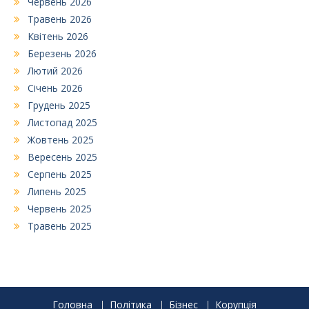
Червень 2026
Травень 2026
Квітень 2026
Березень 2026
Лютий 2026
Січень 2026
Грудень 2025
Листопад 2025
Жовтень 2025
Вересень 2025
Серпень 2025
Липень 2025
Червень 2025
Травень 2025
Головна
Політика
Бізнес
Корупція