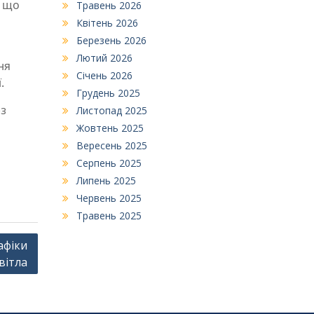
, що
Травень 2026
Квітень 2026
Березень 2026
Лютий 2026
ня
Січень 2026
ї.
Грудень 2025
ез
Листопад 2025
Жовтень 2025
Вересень 2025
Серпень 2025
Липень 2025
Червень 2025
Травень 2025
афіки
вітла