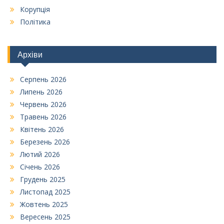
Корупція
Політика
Архіви
Серпень 2026
Липень 2026
Червень 2026
Травень 2026
Квітень 2026
Березень 2026
Лютий 2026
Січень 2026
Грудень 2025
Листопад 2025
Жовтень 2025
Вересень 2025