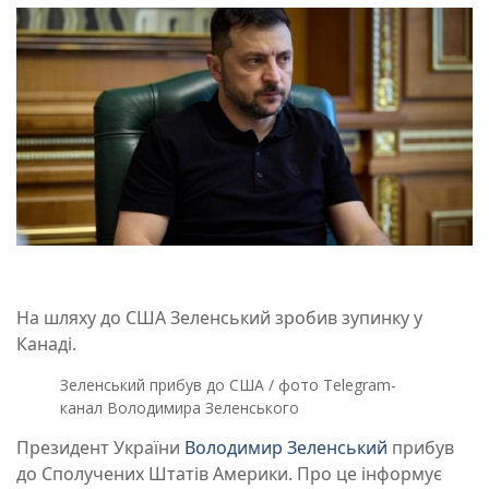
На шляху до США Зеленський зробив зупинку у
Канаді.
Зеленський прибув до США / фото Telegram-
канал Володимира Зеленського
Президент України
Володимир Зеленський
прибув
до Сполучених Штатів Америки. Про це інформує