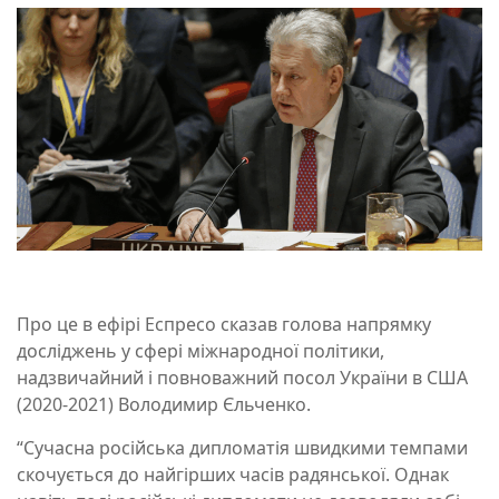
Про це в ефірі Еспресо сказав голова напрямку
досліджень у сфері міжнародної політики,
надзвичайний і повноважний посол України в США
(2020-2021) Володимир Єльченко.
“Сучасна російська дипломатія швидкими темпами
скочується до найгірших часів радянської. Однак