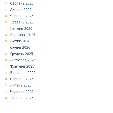
Серпень 2026
Липень 2026
Червень 2026
Травень 2026
Квітень 2026
Березень 2026
Лютий 2026
Січень 2026
Грудень 2025
Листопад 2025
Жовтень 2025
Вересень 2025
Серпень 2025
Липень 2025
Червень 2025
Травень 2025