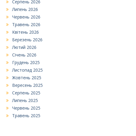
Серпень 2026
Липень 2026
Червень 2026
Травень 2026
Квітень 2026
Березень 2026
Лютий 2026
Січень 2026
Грудень 2025
Листопад 2025
Жовтень 2025
Вересень 2025
Серпень 2025
Липень 2025
Червень 2025
Травень 2025