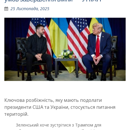
25 Листопада, 2025
Ключова розбіжність, яку мають подолати
президенти США та України, стосується питання
територій.
Зеленський хоче зустрітися з Трампом для