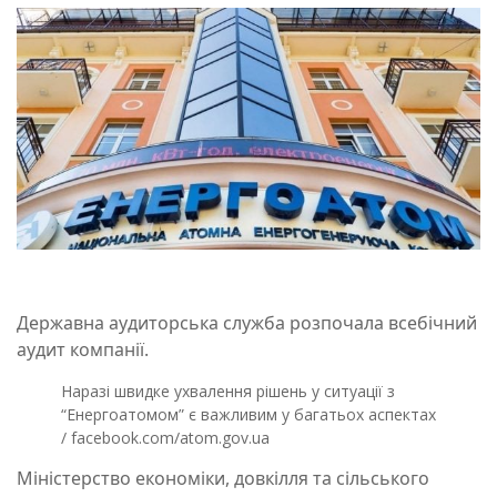
Державна аудиторська служба розпочала всебічний
аудит компанії.
Наразі швидке ухвалення рішень у ситуації з
“Енергоатомом” є важливим у багатьох аспектах
/ facebook.com/atom.gov.ua
Міністерство економіки, довкілля та сільського