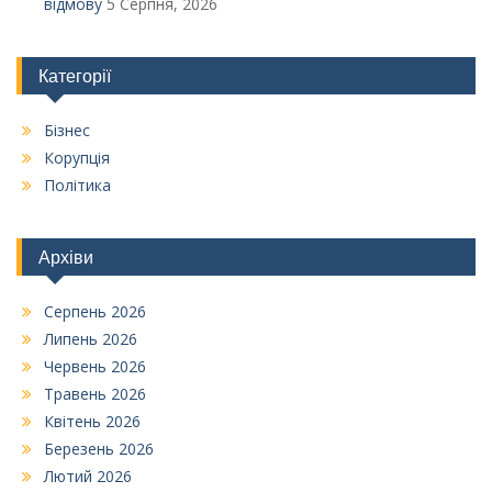
відмову
5 Серпня, 2026
Категорії
Бізнес
Корупція
Політика
Архіви
Серпень 2026
Липень 2026
Червень 2026
Травень 2026
Квітень 2026
Березень 2026
Лютий 2026