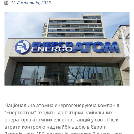
12 Листопада, 2025
Національна атомна енергогенеруюча компанія
“Енергоатом” входить до п’ятірки найбільших
операторів атомних електростанцій у світі. Після
втрати контролю над найбільшою в Європі