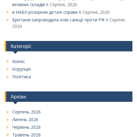
великих складів
6 Серпня, 2026
в НАБУ розкрили деталі справи
6 Серпня, 2026
Британія запровадила нові санкції проти РФ
6 Серпня,
2026
Категорії
Бізнес
Корупція
Політика
Архіви
Серпень 2026
Липень 2026
Червень 2026
Травень 2026