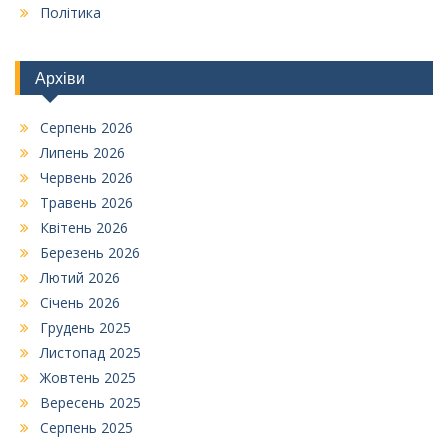
Політика
Архіви
Серпень 2026
Липень 2026
Червень 2026
Травень 2026
Квітень 2026
Березень 2026
Лютий 2026
Січень 2026
Грудень 2025
Листопад 2025
Жовтень 2025
Вересень 2025
Серпень 2025