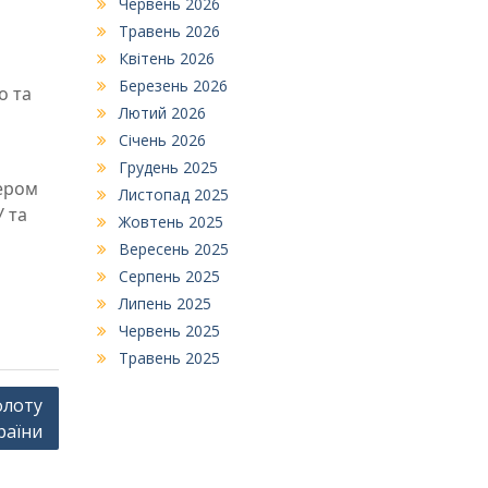
Червень 2026
Травень 2026
Квітень 2026
Березень 2026
о та
Лютий 2026
Січень 2026
Грудень 2025
мером
Листопад 2025
 та
Жовтень 2025
Вересень 2025
Серпень 2025
Липень 2025
Червень 2025
Травень 2025
флоту
раїни