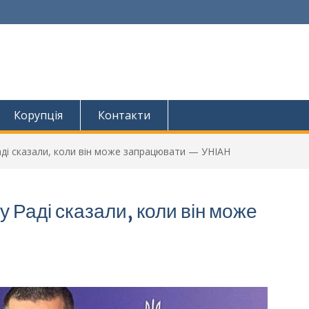
Корупція
Контакти
ді сказали, коли він може запрацювати — УНІАН
 Раді сказали, коли він може