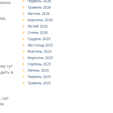
Червень 2026
близно
Травень 2026
Квітень 2026
ія,
Березень 2026
Лютий 2026
Січень 2026
Грудень 2025
Листопад 2025
Жовтень 2025
Вересень 2025
Серпень 2025
ому тут
Липень 2025
одить в
Червень 2025
Травень 2025
е, що
ле,