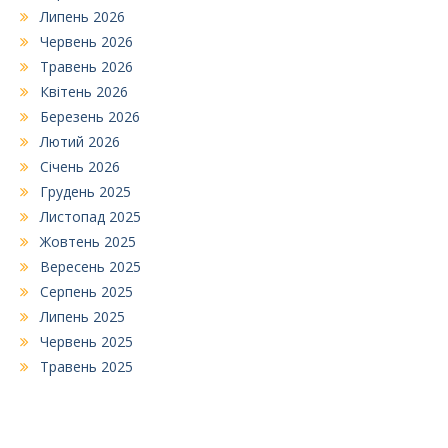
Липень 2026
Червень 2026
Травень 2026
Квітень 2026
Березень 2026
Лютий 2026
Січень 2026
Грудень 2025
Листопад 2025
Жовтень 2025
Вересень 2025
Серпень 2025
Липень 2025
Червень 2025
Травень 2025